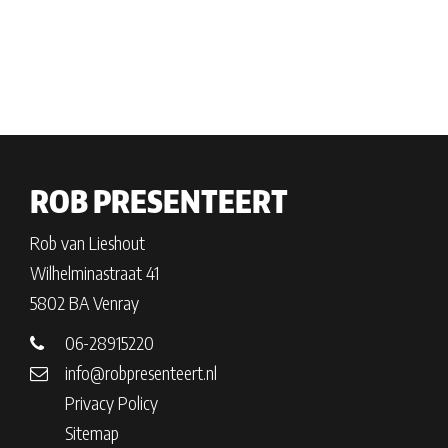
ROB PRESENTEERT
Rob van Lieshout
Wilhelminastraat 41
5802 BA Venray
06-28915220
info@robpresenteert.nl
Privacy Policy
Sitemap