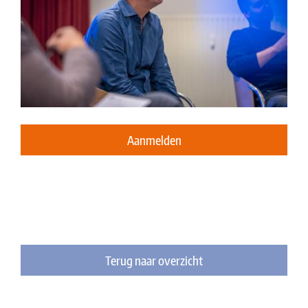
Aanmelden
Terug naar overzicht