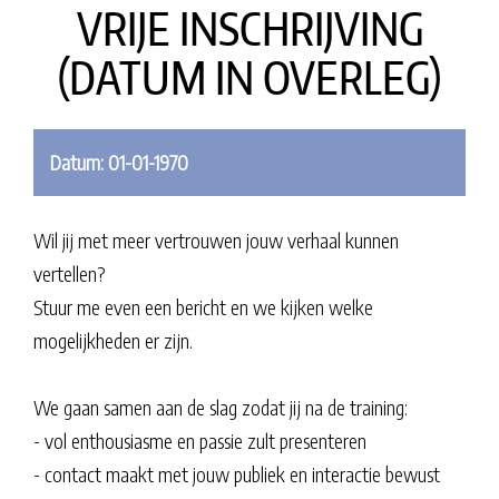
VRIJE INSCHRIJVING
(DATUM IN OVERLEG)
Datum: 01-01-1970
Wil jij met meer vertrouwen jouw verhaal kunnen
vertellen?
Stuur me even een bericht en we kijken welke
mogelijkheden er zijn.
We gaan samen aan de slag zodat jij na de training:
- vol enthousiasme en passie zult presenteren
- contact maakt met jouw publiek en interactie bewust