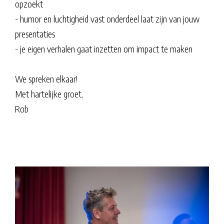
opzoekt
- humor en luchtigheid vast onderdeel laat zijn van jouw
presentaties
- je eigen verhalen gaat inzetten om impact te maken
We spreken elkaar!
Met hartelijke groet,
Rob