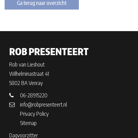
Ga terug naar overzicht
ROB PRESENTEERT
Rob van Lieshout
Wilhelminastraat 41
5802 BA Venray
06-28915220
info@robpresenteert.nl
Privacy Policy
Sitemap
Dagvoorzitter