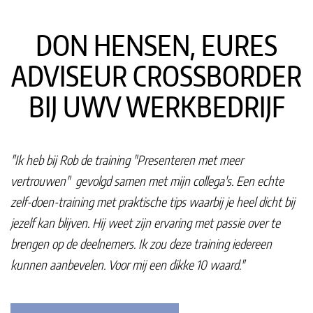
DON HENSEN, EURES
ADVISEUR CROSSBORDER
BIJ UWV WERKBEDRIJF
"Ik heb bij Rob de training "Presenteren met meer
vertrouwen" gevolgd samen met mijn collega's. Een echte
zelf-doen-training met praktische tips waarbij je heel dicht bij
jezelf kan blijven. Hij weet zijn ervaring met passie over te
brengen op de deelnemers. Ik zou deze training iedereen
kunnen aanbevelen. Voor mij een dikke 10 waard."