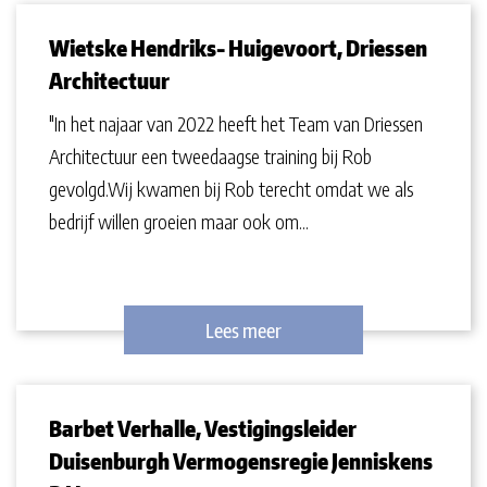
Wietske Hendriks- Huigevoort, Driessen
Architectuur
"In het najaar van 2022 heeft het Team van Driessen
Architectuur een tweedaagse training bij Rob
gevolgd.Wij kwamen bij Rob terecht omdat we als
bedrijf willen groeien maar ook om...
Lees meer
Barbet Verhalle, Vestigingsleider
Duisenburgh Vermogensregie Jenniskens