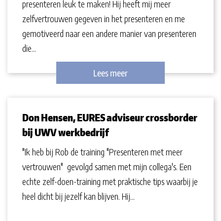
presenteren leuk te maken! Hij heeft mij meer
zelfvertrouwen gegeven in het presenteren en me
gemotiveerd naar een andere manier van presenteren
die...
Lees meer
Don Hensen, EURES adviseur crossborder
bij UWV werkbedrijf
"Ik heb bij Rob de training "Presenteren met meer
vertrouwen" gevolgd samen met mijn collega's. Een
echte zelf-doen-training met praktische tips waarbij je
heel dicht bij jezelf kan blijven. Hij...