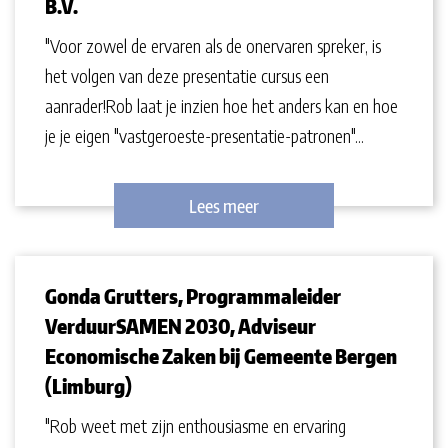
B.V.
"Voor zowel de ervaren als de onervaren spreker, is
het volgen van deze presentatie cursus een
aanrader!Rob laat je inzien hoe het anders kan en hoe
je je eigen "vastgeroeste-presentatie-patronen"...
Lees meer
Gonda Grutters, Programmaleider
VerduurSAMEN 2030, Adviseur
Economische Zaken bij Gemeente Bergen
(Limburg)
"Rob weet met zijn enthousiasme en ervaring