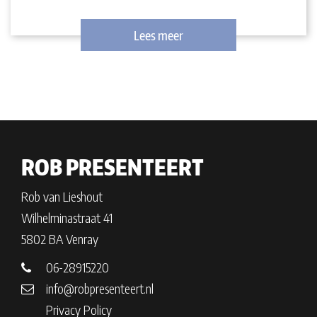
Lees meer
ROB PRESENTEERT
Rob van Lieshout
Wilhelminastraat 41
5802 BA Venray
06-28915220
info@robpresenteert.nl
Privacy Policy