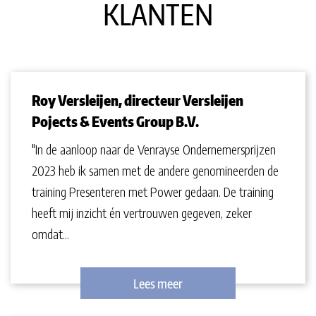
KLANTEN
Roy Versleijen, directeur Versleijen
Pojects & Events Group B.V.
"In de aanloop naar de Venrayse Ondernemersprijzen
2023 heb ik samen met de andere genomineerden de
training Presenteren met Power gedaan. De training
heeft mij inzicht én vertrouwen gegeven, zeker
omdat...
Lees meer