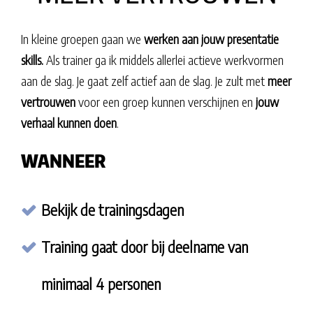
In kleine groepen gaan we
werken aan jouw presentatie
skills.
Als trainer ga ik middels allerlei actieve werkvormen
aan de slag. Je gaat zelf actief aan de slag.
Je zult met
meer
vertrouwen
voor een groep kunnen verschijnen en
jouw
verhaal kunnen doen
.
WANNEER
Bekijk de trainingsdagen
Training gaat door bij deelname van
minimaal 4 personen