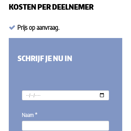
KOSTEN PER DEELNEMER
Prijs op aanvraag.
SCHRIJF JE NU IN
Naam *