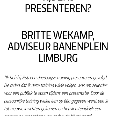
PRESENTEREN?
BRITTE WEKAMP,
ADVISEUR BANENPLEIN
LIMBURG
"Ik heb bij Rob een driedaagse training presenteren gevolgd.
De reden dat ik deze training wilde volgen was om zekerder
voor een publiek te staan tijdens een presentatie. Door de
persoonlijke training welke één op één gegeven werd, ben ik
tot nieuwe inzichten gekomen en heb ik uiteindelijk een